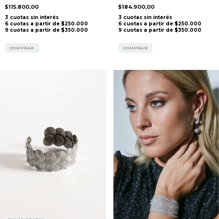
$115.800,00
$184.900,00
COMPRAR
COMPRAR