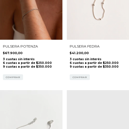
PULSERA POTENZA
PULSERA FEDRA
$67.900,00
$41.200,00
COMPRAR
COMPRAR