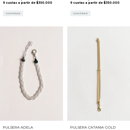
COMPRAR
COMPRAR
PULSERA ADELA
PULSERA CATANIA GOLD