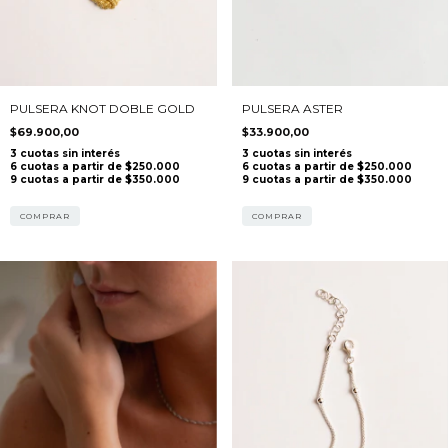
PULSERA KNOT DOBLE GOLD
PULSERA ASTER
$69.900,00
$33.900,00
COMPRAR
COMPRAR