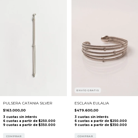
ENVÍO GRATIS
ESCLAVA EULALIA
PULSERA CATANIA SILVER
$479.600,00
$163.000,00
COMPRAR
COMPRAR