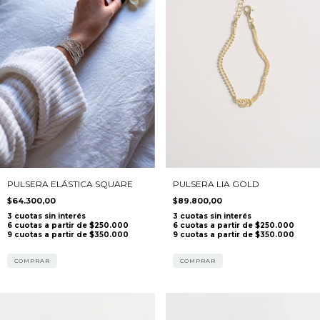
PULSERA ELÁSTICA SQUARE
PULSERA LIA GOLD
$64.300,00
$89.800,00
COMPRAR
COMPRAR