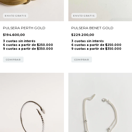
ENVÍO GRATIS
ENVÍO GRATIS
PULSERA PERTH GOLD
PULSERA BENET GOLD
$194.600,00
$229.200,00
COMPRAR
COMPRAR