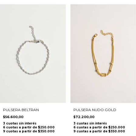
PULSERA BELTRAN
PULSERA NUDO GOLD
$56.600,00
$72.200,00