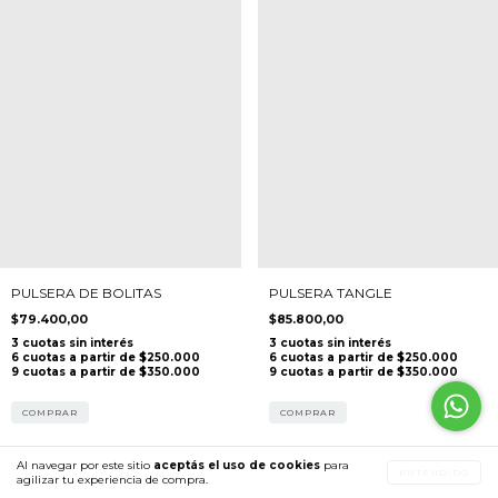
PULSERA DE BOLITAS
PULSERA TANGLE
$79.400,00
$85.800,00
COMPRAR
COMPRAR
Al navegar por este sitio
aceptás el uso de cookies
para
ENTENDIDO
agilizar tu experiencia de compra.