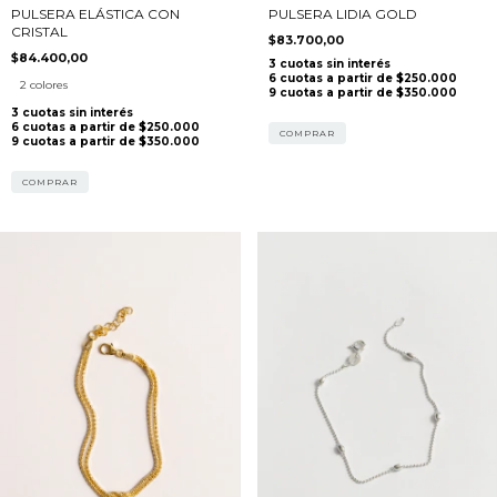
PULSERA LIDIA GOLD
PULSERA ELÁSTICA CON
CRISTAL
$83.700,00
$84.400,00
2 colores
COMPRAR
COMPRAR