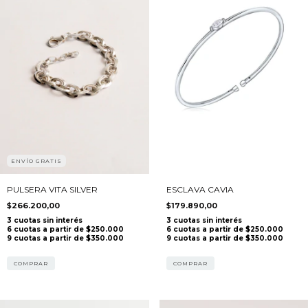
ENVÍO GRATIS
PULSERA VITA SILVER
ESCLAVA CAVIA
$266.200,00
$179.890,00
COMPRAR