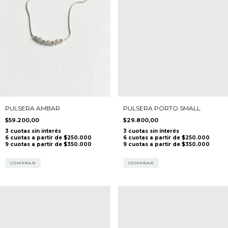
PULSERA AMBAR
PULSERA PORTO SMALL
$59.200,00
$29.800,00
COMPRAR
COMPRAR