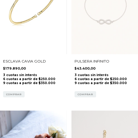
ESCLAVA CAVIA GOLD
PULSERA INFINITO
$179.890,00
$43.400,00
COMPRAR