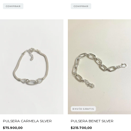
COMPRAR
COMPRAR
ENVÍO GRATIS
PULSERA CARMELA SILVER
PULSERA BENET SILVER
$75.900,00
$215.700,00