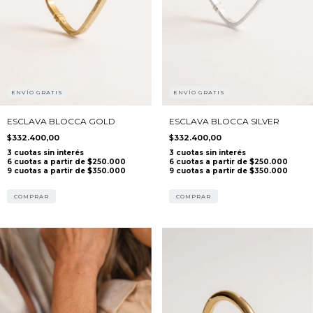
ENVÍO GRATIS
ENVÍO GRATIS
ESCLAVA BLOCCA GOLD
ESCLAVA BLOCCA SILVER
$332.400,00
$332.400,00
COMPRAR
COMPRAR