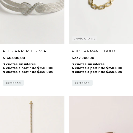
ENVÍO GRATIS
PULSERA PERTH SILVER
PULSERA MANET GOLD
$160.000,00
$237.900,00
COMPRAR
COMPRAR