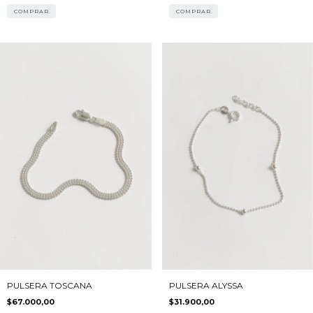
COMPRAR
COMPRAR
PULSERA TOSCANA
PULSERA ALYSSA
$67.000,00
$31.900,00