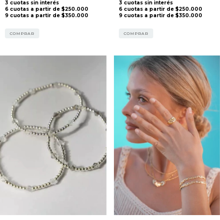
COMPRAR
COMPRAR