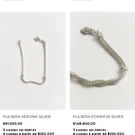
PULSERA VERONA SILVER
PULSERA POMPEYA SILVER
$81.500,00
$148.600,00