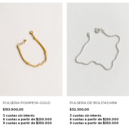
PULSERA POMPEYA GOLD
PULSERA DE BOLITAS MINI
$153.900,00
$32.300,00