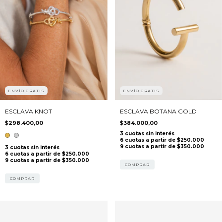
ENVÍO GRATIS
ENVÍO GRATIS
ESCLAVA KNOT
ESCLAVA BOTANA GOLD
$298.400,00
$384.000,00
COMPRAR
COMPRAR