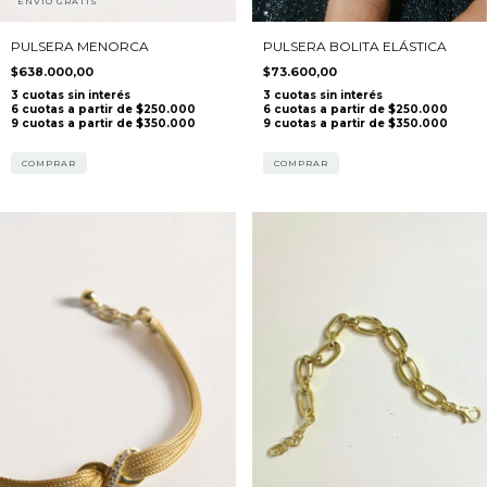
ENVÍO GRATIS
PULSERA BOLITA ELÁSTICA
PULSERA MENORCA
$73.600,00
$638.000,00
COMPRAR
COMPRAR