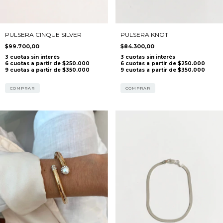
PULSERA CINQUE SILVER
PULSERA KNOT
$99.700,00
$84.300,00
COMPRAR
COMPRAR