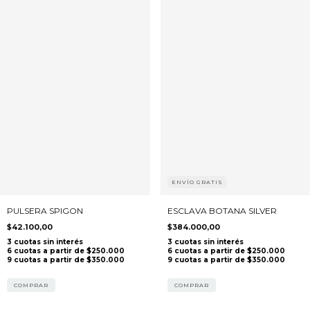
ENVÍO GRATIS
PULSERA SPIGON
ESCLAVA BOTANA SILVER
$42.100,00
$384.000,00
COMPRAR
COMPRAR