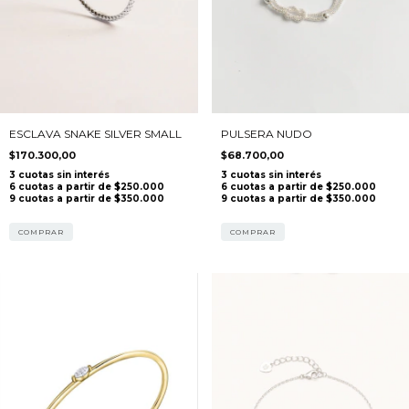
ESCLAVA SNAKE SILVER SMALL
PULSERA NUDO
$170.300,00
$68.700,00
COMPRAR
COMPRAR