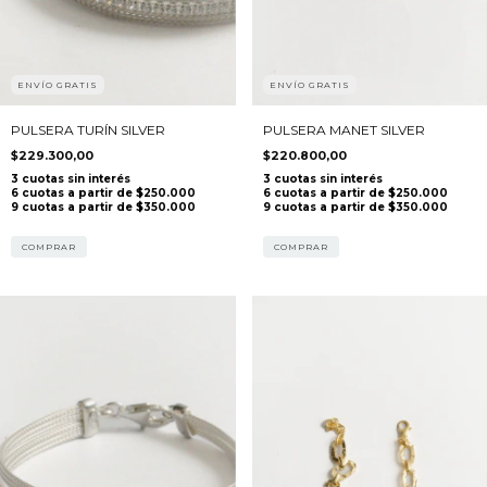
ENVÍO GRATIS
ENVÍO GRATIS
PULSERA TURÍN SILVER
PULSERA MANET SILVER
$229.300,00
$220.800,00
COMPRAR
COMPRAR