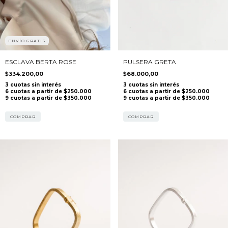
ENVÍO GRATIS
ESCLAVA BERTA ROSE
PULSERA GRETA
$334.200,00
$68.000,00
COMPRAR
COMPRAR