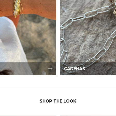
CADENAS
SHOP THE LOOK