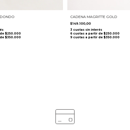
EDONDO
CADENA MAGRITTE GOLD
$149.100,00