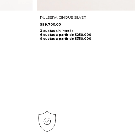
PULSERA CINQUE SILVER
$99.700,00