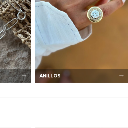
ANILLOS