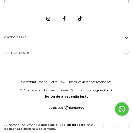
CATEGORÍAS
CONTACTÁNOS
Copyright Joyeria Pietra - 2026. Todos los derechos reservados.
Defensa de las y los consumidores. Para reclamos
ingresá acá.
Botón de arrepentimiento
Al navegar por este sitio
aceptás el uso de cookies
para
ENTENDIDO
agilizar tu experiencia de compra.