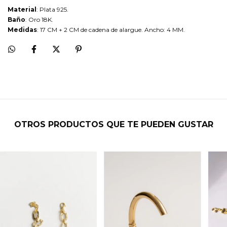
Material
: Plata 925.
Baño
: Oro 18K.
Medidas
: 17 CM + 2 CM de cadena de alargue. Ancho: 4 MM.
OTROS PRODUCTOS QUE TE PUEDEN GUSTAR