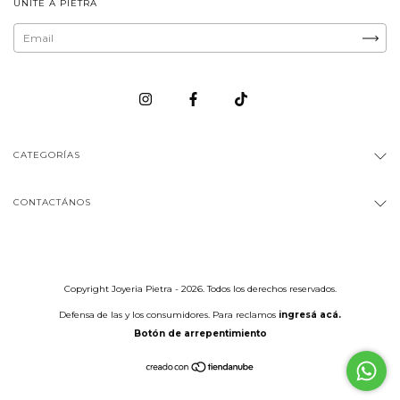
UNITE A PIETRA
CATEGORÍAS
CONTACTÁNOS
Copyright Joyeria Pietra - 2026. Todos los derechos reservados.
Defensa de las y los consumidores. Para reclamos
ingresá acá.
Botón de arrepentimiento