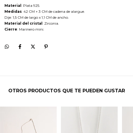
Material
: Plata 925.
Medidas
: 42 CM + 3 CM de cadena de alargue.
Dije: 1,5 CM de largo x 1,1 CM de ancho.
Material del cristal
: Zirconia.
Cierre
: Marinero mini.
OTROS PRODUCTOS QUE TE PUEDEN GUSTAR