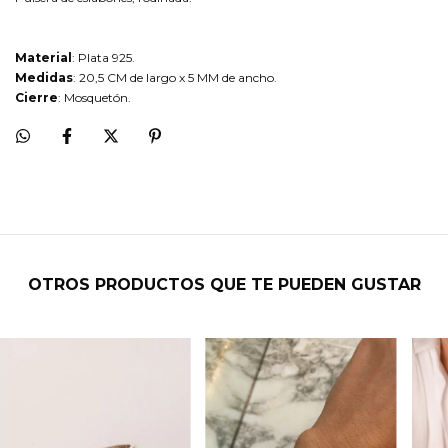
Material
: Plata 925.
Medidas
: 20,5 CM de largo x 5 MM de ancho.
Cierre
: Mosquetón.
OTROS PRODUCTOS QUE TE PUEDEN GUSTAR