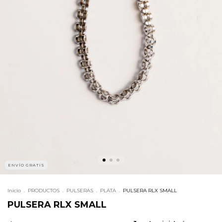
ENVÍO GRATIS
Inicio
.
PRODUCTOS
.
PULSERAS
.
PLATA
.
PULSERA RLX SMALL
PULSERA RLX SMALL