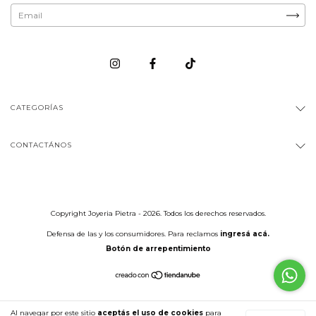
CATEGORÍAS
CONTACTÁNOS
Copyright Joyeria Pietra - 2026. Todos los derechos reservados.
Defensa de las y los consumidores. Para reclamos
ingresá acá.
Botón de arrepentimiento
Al navegar por este sitio
aceptás el uso de cookies
para