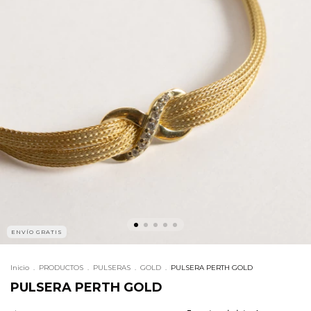
ENVÍO GRATIS
Inicio
.
PRODUCTOS
.
PULSERAS
.
GOLD
.
PULSERA PERTH GOLD
PULSERA PERTH GOLD