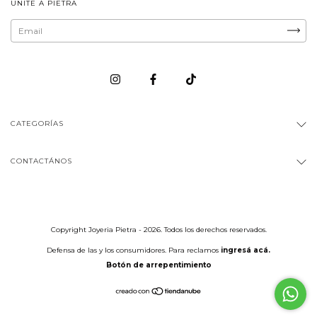
UNITE A PIETRA
CATEGORÍAS
CONTACTÁNOS
Copyright Joyeria Pietra - 2026. Todos los derechos reservados.
Defensa de las y los consumidores. Para reclamos
ingresá acá.
Botón de arrepentimiento